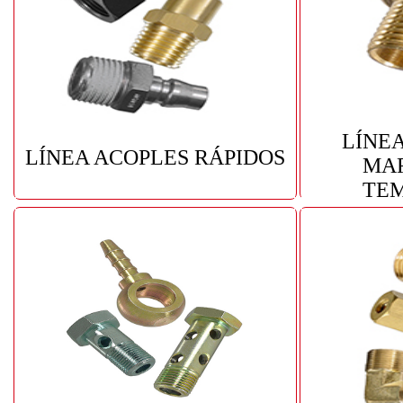
LÍNE
LÍNEA ACOPLES RÁPIDOS
MA
TE