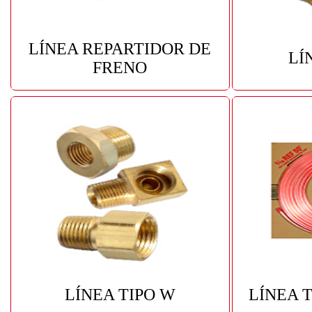
LÍNEA REPARTIDOR DE
LÍ
FRENO
LÍNEA TIPO W
LÍNEA 