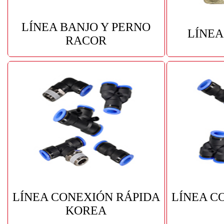
LÍNEA BANJO Y PERNO
LÍNEA
RACOR
LÍNEA CONEXIÓN RÁPIDA
LÍNEA C
KOREA