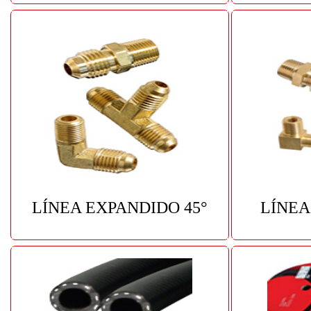
LÍNEA EXPANDIDO 45°
LÍNEA