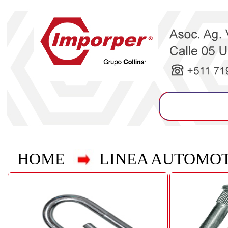
HOME
LINEA AUTOMO