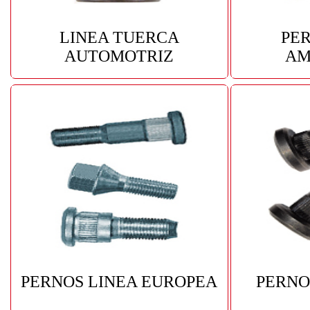
LINEA TUERCA
PER
AUTOMOTRIZ
AM
PERNOS LINEA EUROPEA
PERNO