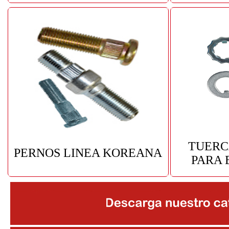
TUERC
PERNOS LINEA KOREANA
PARA 