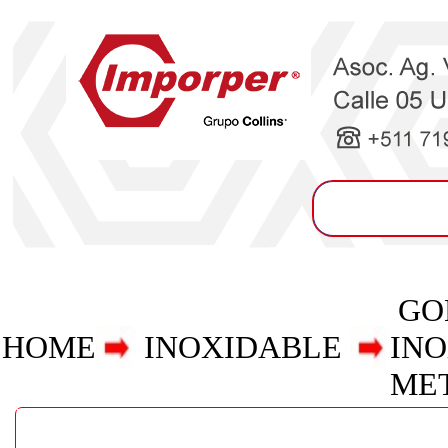
GO
HOME
INOXIDABLE
INO
ME